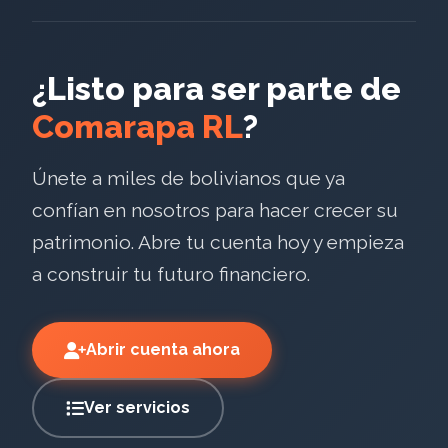
¿Listo para ser parte de
Comarapa RL
?
Únete a miles de bolivianos que ya
confían en nosotros para hacer crecer su
patrimonio. Abre tu cuenta hoy y empieza
a construir tu futuro financiero.
Abrir cuenta ahora
Ver servicios