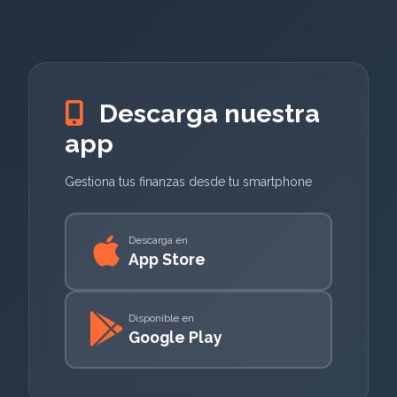
Descarga nuestra
app
Gestiona tus finanzas desde tu smartphone
Descarga en
App Store
Disponible en
Google Play