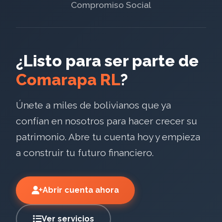
Compromiso Social
¿Listo para ser parte de
Comarapa RL
?
Únete a miles de bolivianos que ya
confían en nosotros para hacer crecer su
patrimonio. Abre tu cuenta hoy y empieza
a construir tu futuro financiero.
Abrir cuenta ahora
Ver servicios