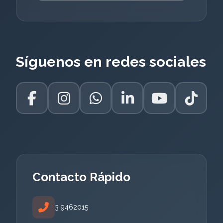
Síguenos en redes sociales
Contacto Rápido
3 9462015