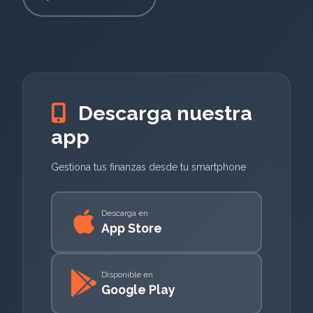
Descarga nuestra
app
Gestiona tus finanzas desde tu smartphone
Descarga en
App Store
Disponible en
Google Play