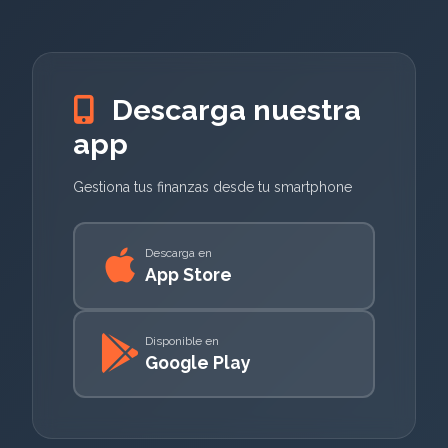
Descarga nuestra
app
Gestiona tus finanzas desde tu smartphone
Descarga en
App Store
Disponible en
Google Play