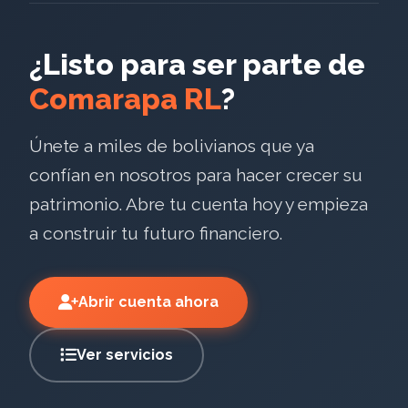
¿Listo para ser parte de
Comarapa RL
?
Únete a miles de bolivianos que ya
confían en nosotros para hacer crecer su
patrimonio. Abre tu cuenta hoy y empieza
a construir tu futuro financiero.
Abrir cuenta ahora
Ver servicios