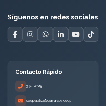
Síguenos en redes sociales
Contacto Rápido
3 9462015
cooperativa@comarapa.coop