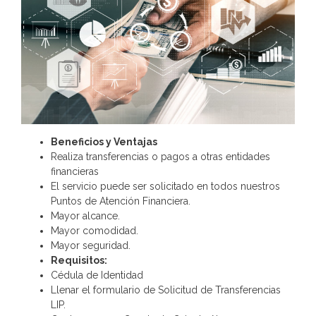
Beneficios y Ventajas
Realiza transferencias o pagos a otras entidades
financieras
El servicio puede ser solicitado en todos nuestros
Puntos de Atención Financiera.
Mayor alcance.
Mayor comodidad.
Mayor seguridad.
Requisitos:
Cédula de Identidad
Llenar el formulario de Solicitud de Transferencias
LIP.