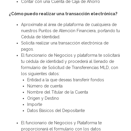
Contar con una Cuenta de Caja de Ahorro
¿Cómo puedo realizar una transacción electrónica?
Aproxímate al área de plataforma de cualquiera de
nuestros Puntos de Atención Financiera, portando tu
Cédula de Identidad.
Solicita realizar una transacción electrónica de
pagos.
El funcionario de Negocios y plataforma te solicitará
tu cédula de identidad y procederá al llenado de
formulario de Solicitud de Transferencias MLD, con
los siguientes datos:
Entidad a la que deseas transferir fondos
Número de cuenta
Nombre del Titular de la Cuenta
Origen y Destino
Importe
Datos Básicos del Depositante
El funcionario de Negocios y Plataforma te
proporcionará el formulario con los datos