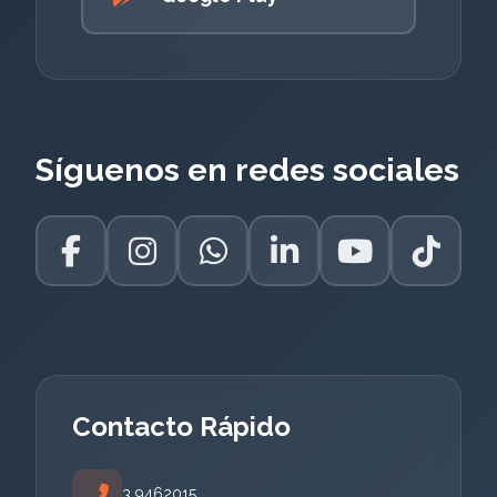
Síguenos en redes sociales
Contacto Rápido
3 9462015