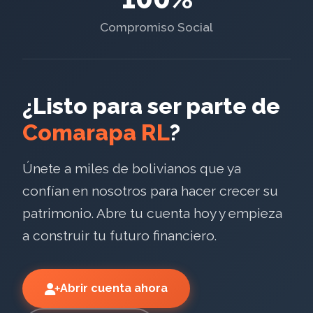
Compromiso Social
¿Listo para ser parte de
Comarapa RL
?
Únete a miles de bolivianos que ya
confían en nosotros para hacer crecer su
patrimonio. Abre tu cuenta hoy y empieza
a construir tu futuro financiero.
Abrir cuenta ahora