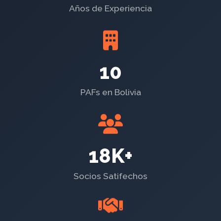
Años de Experiencia
10
PAFs en Bolivia
18K+
Socios Satifechos