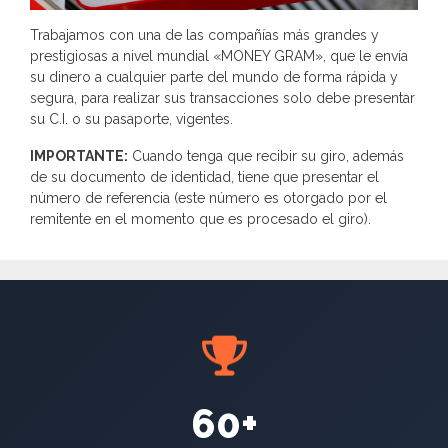
Trabajamos con una de las compañías más grandes y
prestigiosas a nivel mundial «MONEY GRAM», que le envía
su dinero a cualquier parte del mundo de forma rápida y
segura, para realizar sus transacciones solo debe presentar
su C.I. o su pasaporte, vigentes.
IMPORTANTE:
Cuando tenga que recibir su giro, además
de su documento de identidad, tiene que presentar el
número de referencia (este número es otorgado por el
remitente en el momento que es procesado el giro).
60+