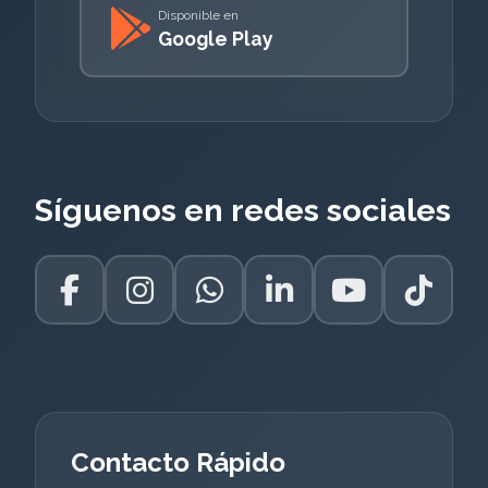
Disponible en
Google Play
Síguenos en redes sociales
Contacto Rápido