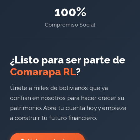
100%
Compromiso Social
¿Listo para ser parte de
Comarapa RL
?
Únete a miles de bolivianos que ya
confían en nosotros para hacer crecer su
patrimonio. Abre tu cuenta hoy y empieza
a construir tu futuro financiero.