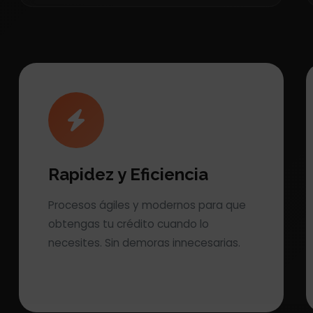
Rapidez y Eficiencia
Procesos ágiles y modernos para que
obtengas tu crédito cuando lo
necesites. Sin demoras innecesarias.