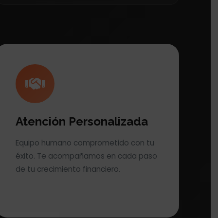
Atención Personalizada
Equipo humano comprometido con tu
éxito. Te acompañamos en cada paso
de tu crecimiento financiero.