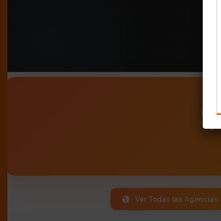
Ver Todas las Agencias