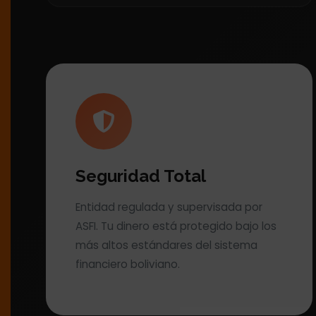
Seguridad Total
Entidad regulada y supervisada por
ASFI. Tu dinero está protegido bajo los
más altos estándares del sistema
financiero boliviano.