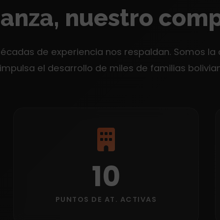
ianza, nuestro com
décadas de experiencia nos respaldan. Somos la
impulsa el desarrollo de miles de familias bolivia
10
PUNTOS DE AT. ACTIVAS