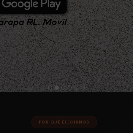
POR QUÉ ELEGIRNOS