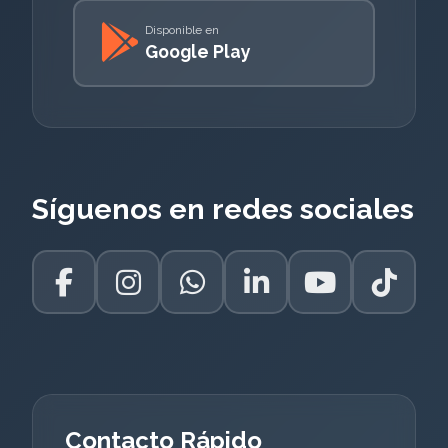
Disponible en
Google Play
Síguenos en redes sociales
Contacto Rápido