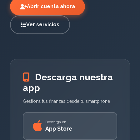
Abrir cuenta ahora
Ver servicios
Descarga nuestra
app
Gestiona tus finanzas desde tu smartphone
Descarga en
App Store