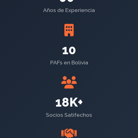
Años de Experiencia
10
PAFs en Bolivia
18K+
Socios Satifechos