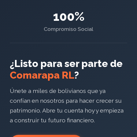
100%
Compromiso Social
¿Listo para ser parte de
Comarapa RL
?
Únete a miles de bolivianos que ya
confían en nosotros para hacer crecer su
patrimonio. Abre tu cuenta hoy y empieza
a construir tu futuro financiero.