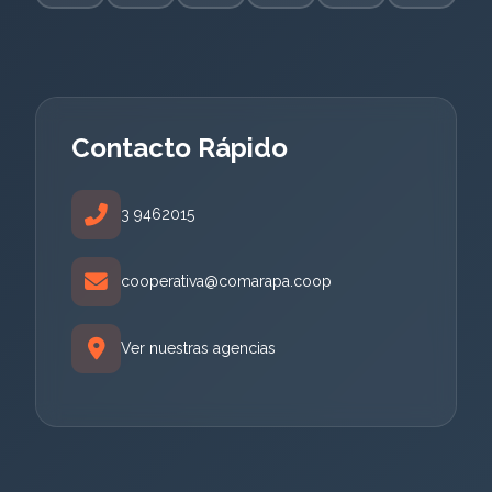
Contacto Rápido
3 9462015
cooperativa@comarapa.coop
Ver nuestras agencias