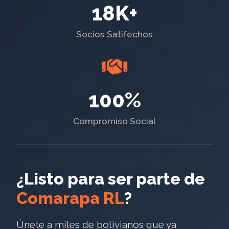
18K+
Socios Satifechos
100%
Compromiso Social
¿Listo para ser parte de
Comarapa RL
?
Únete a miles de bolivianos que ya