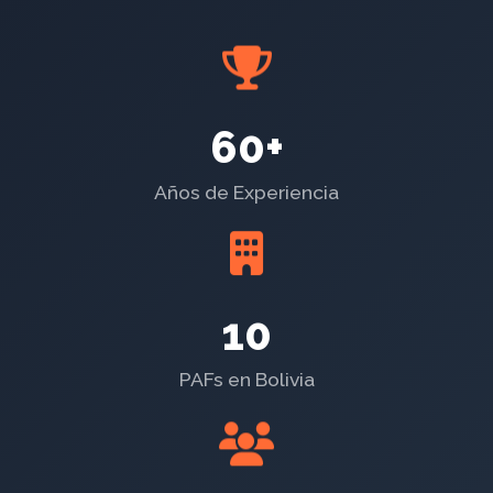
60+
Años de Experiencia
10
PAFs en Bolivia