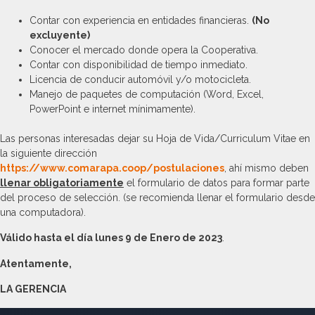
Contar con experiencia en entidades financieras.
(No
excluyente)
Conocer el mercado donde opera la Cooperativa.
Contar con disponibilidad de tiempo inmediato.
Licencia de conducir automóvil y/o motocicleta.
Manejo de paquetes de computación (Word, Excel,
PowerPoint e internet mínimamente).
Las personas interesadas dejar su Hoja de Vida/Curriculum Vitae en
la siguiente dirección
https://www.comarapa.coop/postulaciones
, ahí mismo deben
llenar obligatoriamente
el formulario de datos para formar parte
del proceso de selección. (se recomienda llenar el formulario desde
una computadora).
Válido hasta el día lunes 9 de Enero de 2023
.
Atentamente,
LA GERENCIA