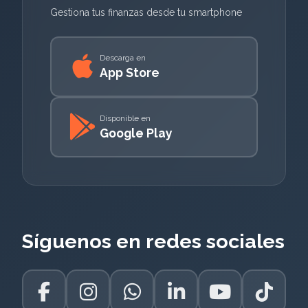
Gestiona tus finanzas desde tu smartphone
Descarga en
App Store
Disponible en
Google Play
Síguenos en redes sociales