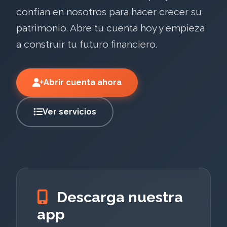
confían en nosotros para hacer crecer su
patrimonio. Abre tu cuenta hoy y empieza
a construir tu futuro financiero.
Abrir cuenta ahora
Ver servicios
Descarga nuestra
app