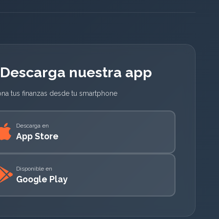
Descarga nuestra app
ona tus finanzas desde tu smartphone
Descarga en
App Store
Disponible en
Google Play