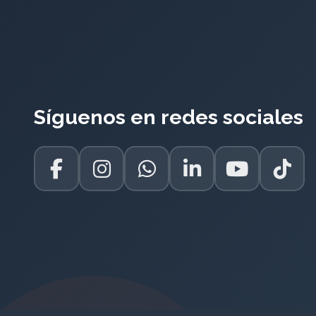
Síguenos en redes sociales