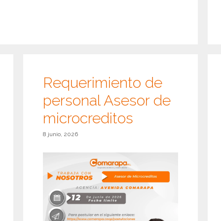
Requerimiento de
personal Asesor de
microcreditos
8 junio, 2026