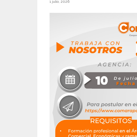
1 julio, 2026