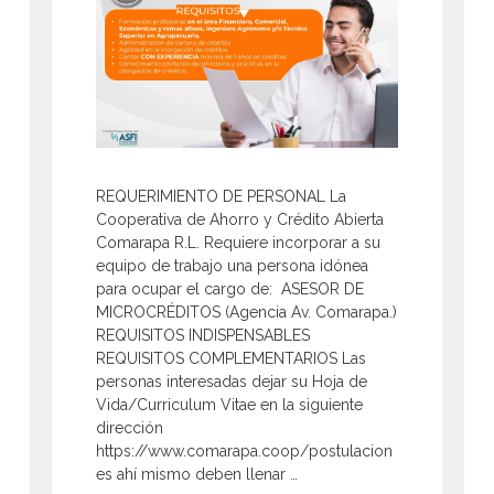
REQUERIMIENTO DE PERSONAL La
Cooperativa de Ahorro y Crédito Abierta
Comarapa R.L. Requiere incorporar a su
equipo de trabajo una persona idónea
para ocupar el cargo de: ASESOR DE
MICROCRÉDITOS (Agencia Av. Comarapa.)
REQUISITOS INDISPENSABLES
REQUISITOS COMPLEMENTARIOS Las
personas interesadas dejar su Hoja de
Vida/Curriculum Vitae en la siguiente
dirección
https://www.comarapa.coop/postulacion
es ahí mismo deben llenar …