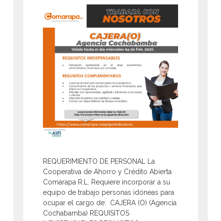
REQUERIMIENTO DE PERSONAL La
Cooperativa de Ahorro y Crédito Abierta
Comarapa R.L. Requiere incorporar a su
equipo de trabajo personas idóneas para
ocupar el cargo de: CAJERA (O) (Agencia
Cochabamba) REQUISITOS