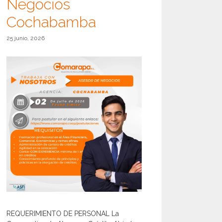
Negocios
Cochabamba
25 junio, 2026
REQUERIMIENTO DE PERSONAL La