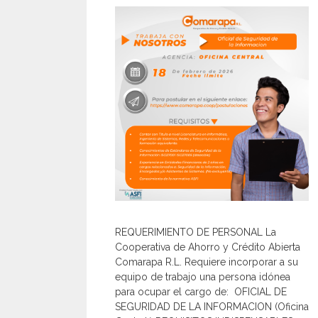
REQUERIMIENTO DE PERSONAL La
Cooperativa de Ahorro y Crédito Abierta
Comarapa R.L. Requiere incorporar a su
equipo de trabajo una persona idónea
para ocupar el cargo de: OFICIAL DE
SEGURIDAD DE LA INFORMACION (Oficina