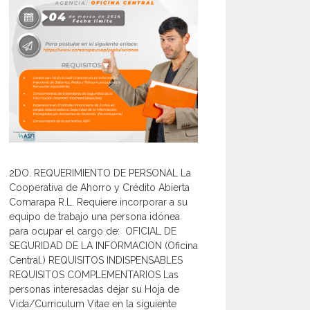
2DO. REQUERIMIENTO DE PERSONAL La
Cooperativa de Ahorro y Crédito Abierta
Comarapa R.L. Requiere incorporar a su
equipo de trabajo una persona idónea
para ocupar el cargo de: OFICIAL DE
SEGURIDAD DE LA INFORMACION (Oficina
Central.) REQUISITOS INDISPENSABLES
REQUISITOS COMPLEMENTARIOS Las
personas interesadas dejar su Hoja de
Vida/Curriculum Vitae en la siguiente