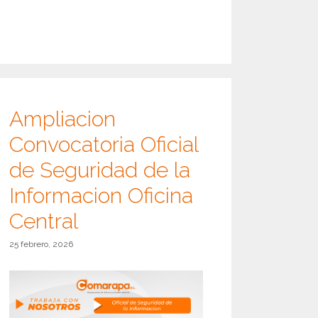
Ampliacion
Convocatoria Oficial
de Seguridad de la
Informacion Oficina
Central
25 febrero, 2026