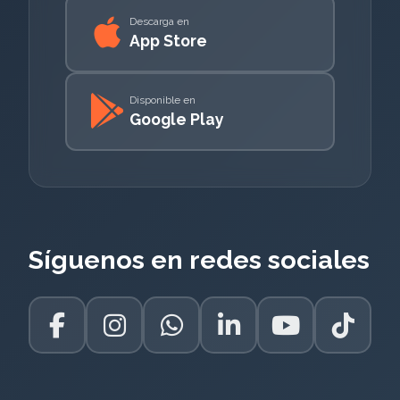
Descarga en
App Store
Disponible en
Google Play
Síguenos en redes sociales