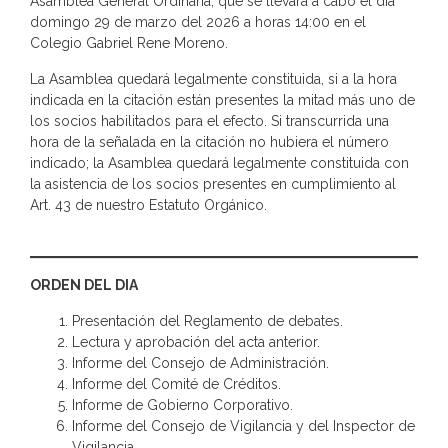
Asamblea General Ordinaria, que se llevará a cabo el día
domingo 29 de marzo del 2026 a horas 14:00 en el
Colegio Gabriel Rene Moreno.
La Asamblea quedará legalmente constituida, si a la hora
indicada en la citación están presentes la mitad más uno de
los socios habilitados para el efecto. Si transcurrida una
hora de la señalada en la citación no hubiera el número
indicado; la Asamblea quedará legalmente constituida con
la asistencia de los socios presentes en cumplimiento al
Art. 43 de nuestro Estatuto Orgánico.
ORDEN DEL DIA
Presentación del Reglamento de debates.
Lectura y aprobación del acta anterior.
Informe del Consejo de Administración.
Informe del Comité de Créditos.
Informe de Gobierno Corporativo.
Informe del Consejo de Vigilancia y del Inspector de
Vigilancia.