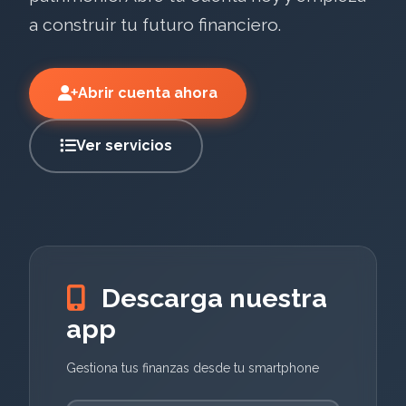
a construir tu futuro financiero.
Abrir cuenta ahora
Ver servicios
Descarga nuestra
app
Gestiona tus finanzas desde tu smartphone