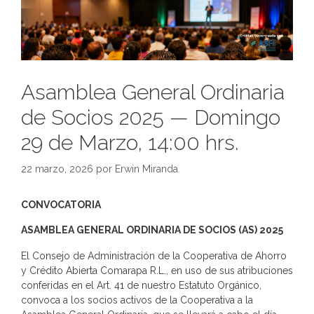
Asamblea General Ordinaria
de Socios 2025 — Domingo
29 de Marzo, 14:00 hrs.
22 marzo, 2026
por
Erwin Miranda
CONVOCATORIA
ASAMBLEA GENERAL ORDINARIA DE SOCIOS (AS) 2025
El Consejo de Administración de la Cooperativa de Ahorro
y Crédito Abierta Comarapa R.L., en uso de sus atribuciones
conferidas en el Art. 41 de nuestro Estatuto Orgánico,
convoca a los socios activos de la Cooperativa a la