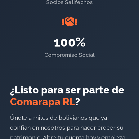
Socios Satifechos
100%
Compromiso Social
¿Listo para ser parte de
Comarapa RL
?
Únete a miles de bolivianos que ya
confían en nosotros para hacer crecer su
patrimonio. Abre tu cuenta hoy y empieza