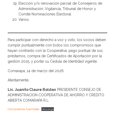
Elección y/o renovación parcial de Consejeros de
Administración, Vigilancia, Tribunal de Honor y
Comité Nominaciones Electoral.
Varios.
Para participar con derecho a voz y voto, los socios deben
cumplir puntualmente con todos los compromisos que
hayan contraído con la Cooperativa, pago puntual de sus
préstamos, compra de Certificados de Aportación por la
gestión 2025, y portar su Cedula de Identidad vigente.
Comarapa, 14 de marzo del 2026
Atentamente,
Lic. Juanito Claure Roldan
PRESIDENTE CONSEJO DE
ADMINISTRACION COOPERATIVA DE AHORRO Y CREDITO
ABIERTA COMARAPA R.L.
Convocatoria Asamblea
Descarga