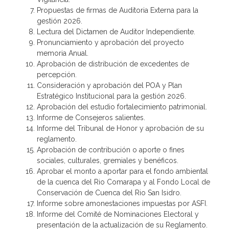
Propuestas de firmas de Auditoria Externa para la
gestión 2026.
Lectura del Dictamen de Auditor Independiente.
Pronunciamiento y aprobación del proyecto
memoria Anual.
Aprobación de distribución de excedentes de
percepción.
Consideración y aprobación del POA y Plan
Estratégico Institucional para la gestión 2026.
Aprobación del estudio fortalecimiento patrimonial.
Informe de Consejeros salientes.
Informe del Tribunal de Honor y aprobación de su
reglamento.
Aprobación de contribución o aporte o fines
sociales, culturales, gremiales y benéficos.
Aprobar el monto a aportar para el fondo ambiental
de la cuenca del Rio Comarapa y al Fondo Local de
Conservación de Cuenca del Rio San Isidro.
Informe sobre amonestaciones impuestas por ASFI.
Informe del Comité de Nominaciones Electoral y
presentación de la actualización de su Reglamento.