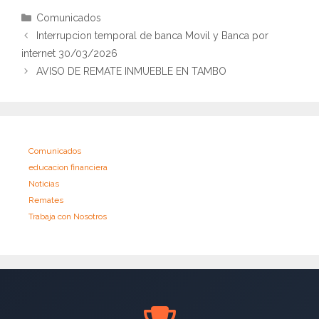
Categorías
Comunicados
Interrupcion temporal de banca Movil y Banca por
internet 30/03/2026
AVISO DE REMATE INMUEBLE EN TAMBO
Comunicados
educacion financiera
Noticias
Remates
Trabaja con Nosotros