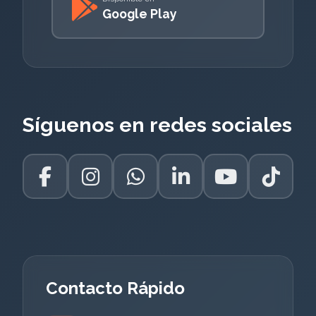
Google Play
Síguenos en redes sociales
Contacto Rápido