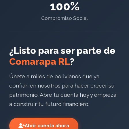
100%
Compromiso Social
¿Listo para ser parte de
Comarapa RL
?
Únete a miles de bolivianos que ya
confían en nosotros para hacer crecer su
patrimonio. Abre tu cuenta hoy y empieza
a construir tu futuro financiero.
Abrir cuenta ahora