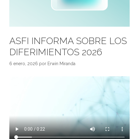
ASFI INFORMA SOBRE LOS
DIFERIMIENTOS 2026
6 enero, 2026
por
Erwin Miranda