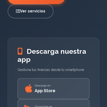
Ver servicios
Descarga nuestra
app
Gestiona tus finanzas desde tu smartphone
Descarga en
App Store
Disponible en