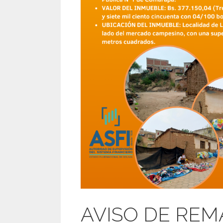
AVISO DE REM