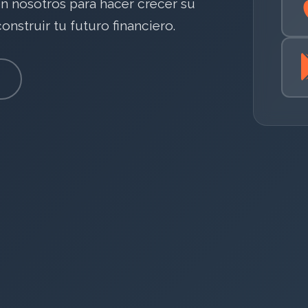
en nosotros para hacer crecer su
nstruir tu futuro financiero.