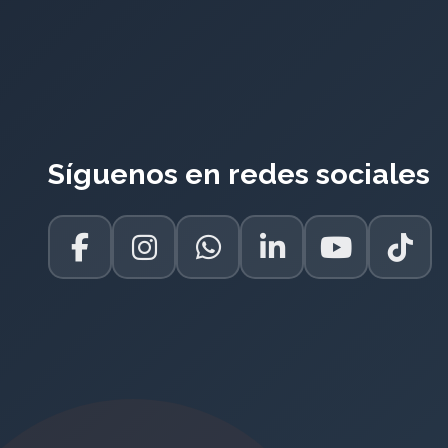
Síguenos en redes sociales