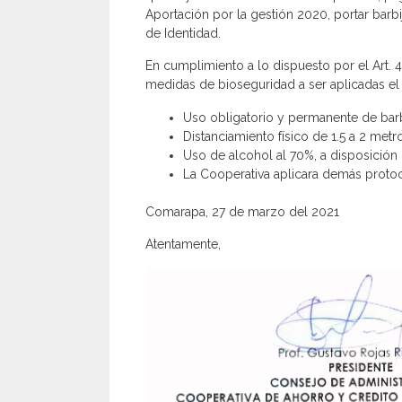
Aportación por la gestión 2020, portar bar
de Identidad.
En cumplimiento a lo dispuesto por el Art. 4
medidas de bioseguridad a ser aplicadas el 
Uso obligatorio y permanente de bar
Distanciamiento físico de 1.5 a 2 met
Uso de alcohol al 70%, a disposición 
La Cooperativa aplicara demás protoc
Comarapa, 27 de marzo del 2021
Atentamente,