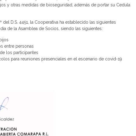
bijos y otras medidas de bioseguridad, además de portar su Cedula
º del D.S. 4451, la Cooperativa ha establecido las siguientes
día de la Asamblea de Socios, siendo las siguientes:
bijos
ros entre personas
de los participantes
olos para reuniones presenciales en el escenario de covid-19