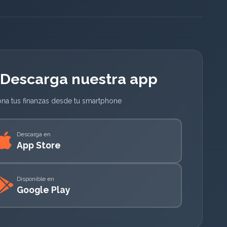
Descarga nuestra app
ona tus finanzas desde tu smartphone
Descarga en
App Store
Disponible en
Google Play