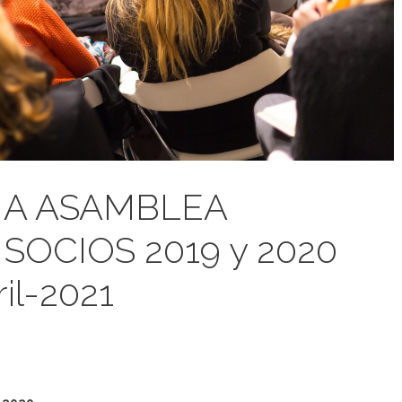
A ASAMBLEA
SOCIOS 2019 y 2020
il-2021