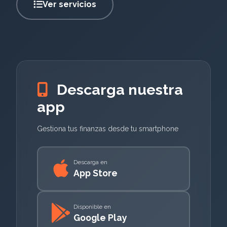
Ver servicios
Descarga nuestra
app
Gestiona tus finanzas desde tu smartphone
Descarga en
App Store
Disponible en
Google Play