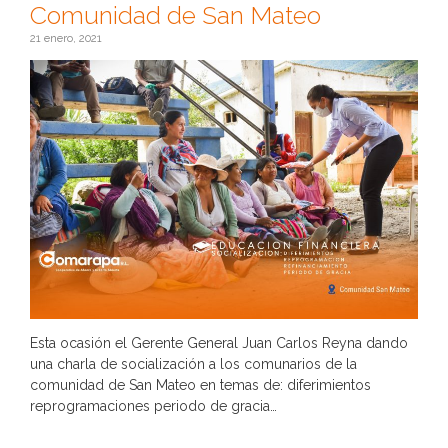
Comunidad de San Mateo
21 enero, 2021
Esta ocasión el Gerente General Juan Carlos Reyna dando
una charla de socialización a los comunarios de la
comunidad de San Mateo en temas de: diferimientos
reprogramaciones periodo de gracia…