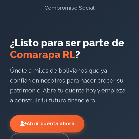
Compromiso Social
¿Listo para ser parte de
Comarapa RL
?
Únete a miles de bolivianos que ya
confían en nosotros para hacer crecer su
patrimonio. Abre tu cuenta hoy y empieza
a construir tu futuro financiero.
Abrir cuenta ahora