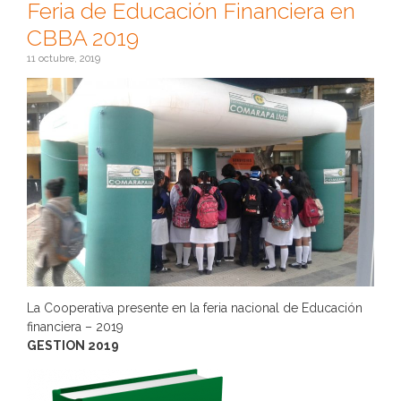
Feria de Educación Financiera en
CBBA 2019
11 octubre, 2019
La Cooperativa presente en la feria nacional de Educación
financiera – 2019
GESTION 2019