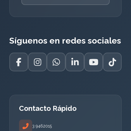
Síguenos en redes sociales
Contacto Rápido
3 9462015