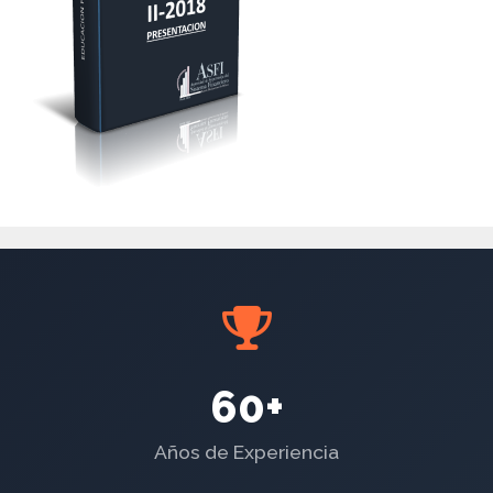
60+
Años de Experiencia