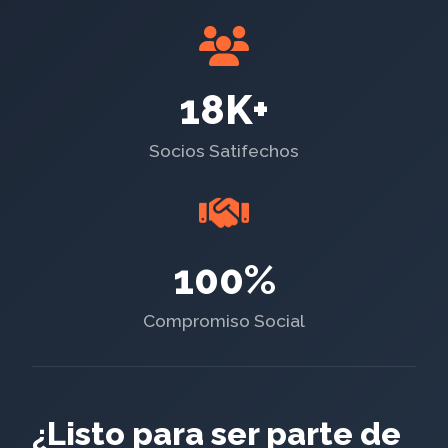
18K+
Socios Satifechos
100%
Compromiso Social
¿Listo para ser parte de