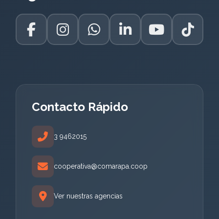
Contacto Rápido
3 9462015
cooperativa@comarapa.coop
Ver nuestras agencias