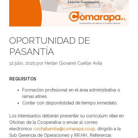
OPORTUNIDAD DE
PASANTÍA
12 julio, 2025
por
Herlan Giovanni Cuellar Avila
REQUISITOS
Formación profesional en el área administrativa o
ramas afines.
Contar con disponibilidad de tiempo inmediato.
Los interesados deberán presentar su curriculum vitae en
Oficinas de la Cooperativa o enviar al correo
electrónico
cochabamba@comarapa.coop
, dirigido a la
Sub Gerencia de Operaciones y RR.HH., Referencia: