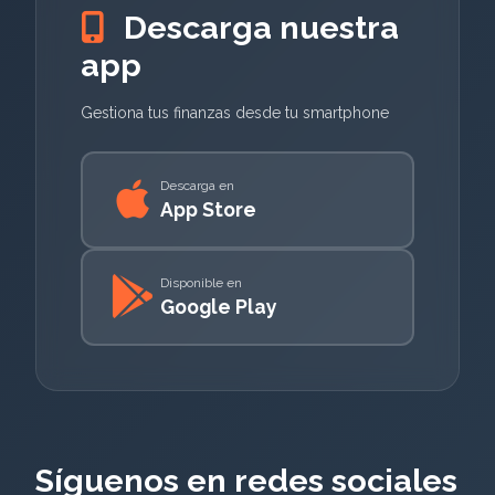
Descarga nuestra
app
Gestiona tus finanzas desde tu smartphone
Descarga en
App Store
Disponible en
Google Play
Síguenos en redes sociales