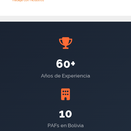
60+
Años de Experiencia
10
PAFs en Bolivia