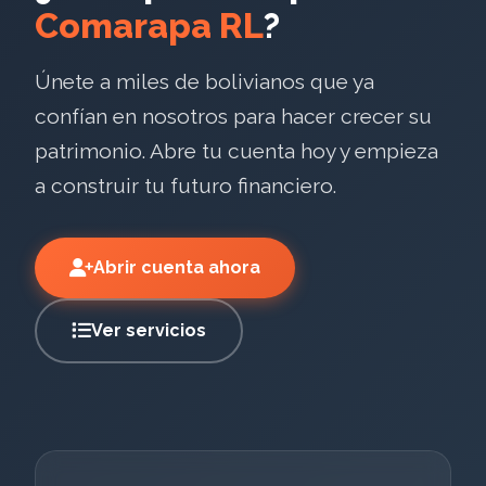
Comarapa RL
?
Únete a miles de bolivianos que ya
confían en nosotros para hacer crecer su
patrimonio. Abre tu cuenta hoy y empieza
a construir tu futuro financiero.
Abrir cuenta ahora
Ver servicios