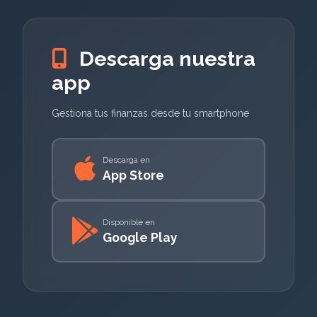
Descarga nuestra
app
Gestiona tus finanzas desde tu smartphone
Descarga en
App Store
Disponible en
Google Play