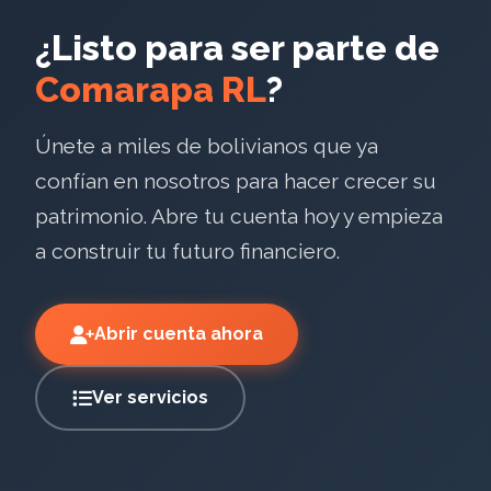
¿Listo para ser parte de
Comarapa RL
?
Únete a miles de bolivianos que ya
confían en nosotros para hacer crecer su
patrimonio. Abre tu cuenta hoy y empieza
a construir tu futuro financiero.
Abrir cuenta ahora
Ver servicios