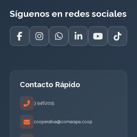
Síguenos en redes sociales
Contacto Rápido
3 9462015
cooperativa@comarapa.coop