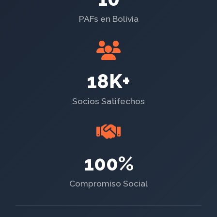
PAFs en Bolivia
18K+
Socios Satifechos
100%
Compromiso Social