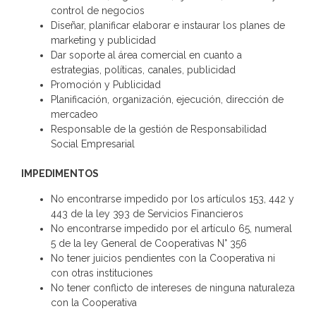
control de negocios
Diseñar, planificar elaborar e instaurar los planes de
marketing y publicidad
Dar soporte al área comercial en cuanto a
estrategias, políticas, canales, publicidad
Promoción y Publicidad
Planificación, organización, ejecución, dirección de
mercadeo
Responsable de la gestión de Responsabilidad
Social Empresarial
IMPEDIMENTOS
No encontrarse impedido por los artículos 153, 442 y
443 de la ley 393 de Servicios Financieros
No encontrarse impedido por el artículo 65, numeral
5 de la ley General de Cooperativas N° 356
No tener juicios pendientes con la Cooperativa ni
con otras instituciones
No tener conflicto de intereses de ninguna naturaleza
con la Cooperativa