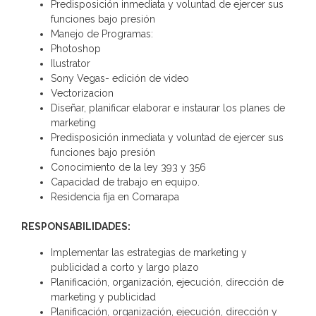
Predisposición inmediata y voluntad de ejercer sus
funciones bajo presión
Manejo de Programas:
Photoshop
Ilustrator
Sony Vegas- edición de video
Vectorizacion
Diseñar, planificar elaborar e instaurar los planes de
marketing
Predisposición inmediata y voluntad de ejercer sus
funciones bajo presión
Conocimiento de la ley 393 y 356
Capacidad de trabajo en equipo.
Residencia fija en Comarapa
RESPONSABILIDADES:
Implementar las estrategias de marketing y
publicidad a corto y largo plazo
Planificación, organización, ejecución, dirección de
marketing y publicidad
Planificación, organización, ejecución, dirección y