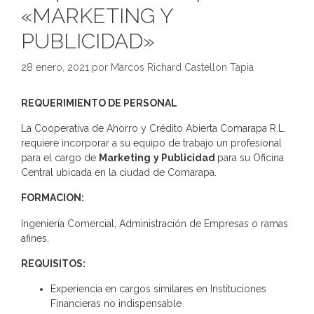
«MARKETING Y
PUBLICIDAD»
28 enero, 2021
por
Marcos Richard Castellon Tapia
REQUERIMIENTO DE PERSONAL
La Cooperativa de Ahorro y Crédito Abierta Comarapa R.L.
requiere incorporar a su equipo de trabajo un profesional
para el cargo de
Marketing
y Publicidad
para su Oficina
Central ubicada en la ciudad de Comarapa.
FORMACION:
Ingeniería Comercial, Administración de Empresas o ramas
afines.
REQUISITOS:
Experiencia en cargos similares en Instituciones
Financieras no indispensable