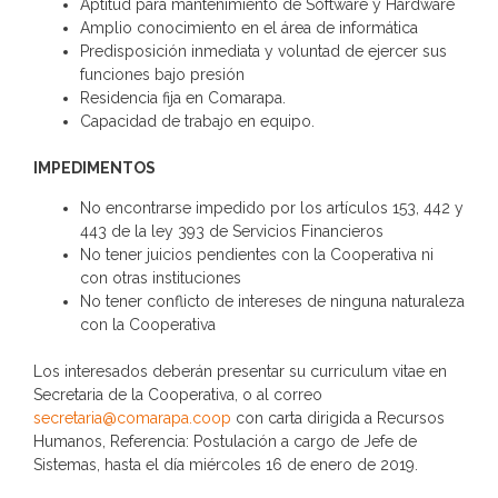
Aptitud para mantenimiento de Software y Hardware
Amplio conocimiento en el área de informática
Predisposición inmediata y voluntad de ejercer sus
funciones bajo presión
Residencia fija en Comarapa.
Capacidad de trabajo en equipo.
IMPEDIMENTOS
No encontrarse impedido por los artículos 153, 442 y
443 de la ley 393 de Servicios Financieros
No tener juicios pendientes con la Cooperativa ni
con otras instituciones
No tener conflicto de intereses de ninguna naturaleza
con la Cooperativa
Los interesados deberán presentar su curriculum vitae en
Secretaria de la Cooperativa, o al correo
secretaria@comarapa.coop
con carta dirigida a Recursos
Humanos, Referencia: Postulación a cargo de Jefe de
Sistemas, hasta el día miércoles 16 de enero de 2019.