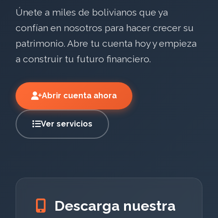
Únete a miles de bolivianos que ya
confían en nosotros para hacer crecer su
patrimonio. Abre tu cuenta hoy y empieza
a construir tu futuro financiero.
Abrir cuenta ahora
Ver servicios
Descarga nuestra