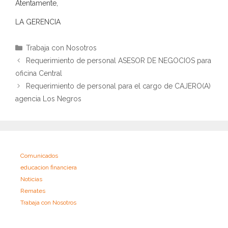
Atentamente,
LA GERENCIA
Categorías
Trabaja con Nosotros
Requerimiento de personal ASESOR DE NEGOCIOS para
oficina Central
Requerimiento de personal para el cargo de CAJERO(A)
agencia Los Negros
Comunicados
educacion financiera
Noticias
Remates
Trabaja con Nosotros