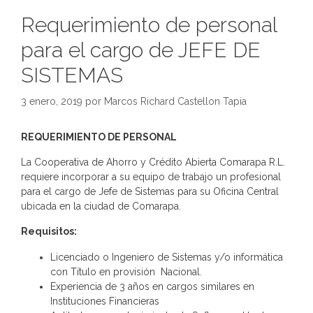
Requerimiento de personal
para el cargo de JEFE DE
SISTEMAS
3 enero, 2019
por
Marcos Richard Castellon Tapia
REQUERIMIENTO DE PERSONAL
La Cooperativa de Ahorro y Crédito Abierta Comarapa R.L.
requiere incorporar a su equipo de trabajo un profesional
para el cargo de Jefe de Sistemas para su Oficina Central
ubicada en la ciudad de Comarapa.
Requisitos:
Licenciado o Ingeniero de Sistemas y/o informática
con Título en provisión Nacional.
Experiencia de 3 años en cargos similares en
Instituciones Financieras