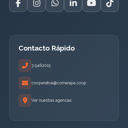
Contacto Rápido
3 9462015
cooperativa@comarapa.coop
Ver nuestras agencias