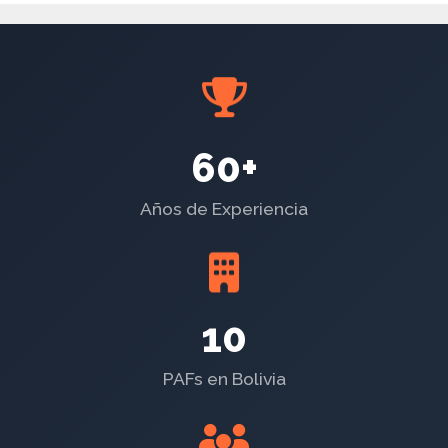
60+
Años de Experiencia
10
PAFs en Bolivia