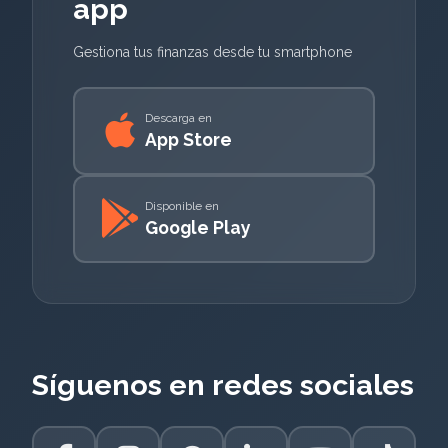
app
Gestiona tus finanzas desde tu smartphone
Descarga en
App Store
Disponible en
Google Play
Síguenos en redes sociales