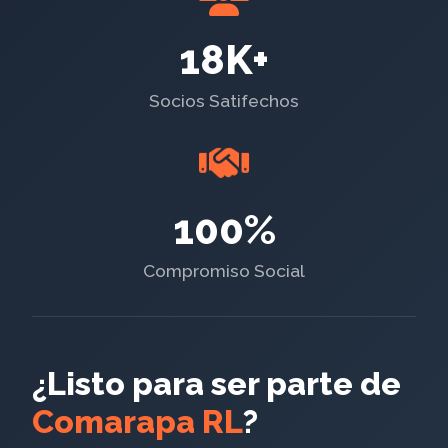
18K+
Socios Satifechos
100%
Compromiso Social
¿Listo para ser parte de
Comarapa RL
?