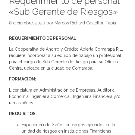
Requerimiento de personal
«Sub Gerente de Riesgos»
8 diciembre, 2020
por
Marcos Richard Castellon Tapia
REQUERIMIENTO DE PERSONAL
La Cooperativa de Ahorro y Crédito Abierta Comarapa R.L.
requiere incorporar a su equipo de trabajo un profesional
para el cargo de Sub Gerente de Riesgo para su Oficina
Central ubicada en la ciudad de Comarapa.
FORMACION:
Licenciatura en Administración de Empresas, Auditoria,
Economía, Ingeniería Comercial, Ingeniería Financiera y/o
ramas afines.
REQUISITOS:
Experiencia de 2 años en cargos ejercidos en la
unidad de riesgos en Instituciones Financieras