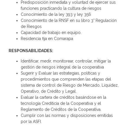
Predisposición inmediata y voluntad de ejercer sus
funciones practicando la cultura de riesgos
Conocimiento de la ley 393 y ley 356
Conocimiento de la RNSF en su libro 3° Regulación
de Riesgos
Capacidad de trabajo en equipo.
Residencia fija en Comarapa
RESPONSABILIDADES:
Identificar, medir, monitorear, controlar, mitigar la
gestión de riesgos integral de la cooperativa
Sugerir y Evaluar las estrategias, políticas y
procedimientos que comprenden las etapas del
sistema de control de Riesgo de Mercado, Liquidez,
Operativo, de Crédito y Legal.
Evaluar la cartera de créditos basándose en la
tecnología Crediticia de la Cooperativa y el
Reglamento de Créditos de la Cooperativa.
Cumplir con las normas y disposiciones emitidas
por la ASFI.