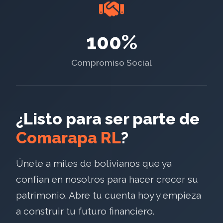
100%
Compromiso Social
¿Listo para ser parte de
Comarapa RL
?
Únete a miles de bolivianos que ya
confían en nosotros para hacer crecer su
patrimonio. Abre tu cuenta hoy y empieza
a construir tu futuro financiero.