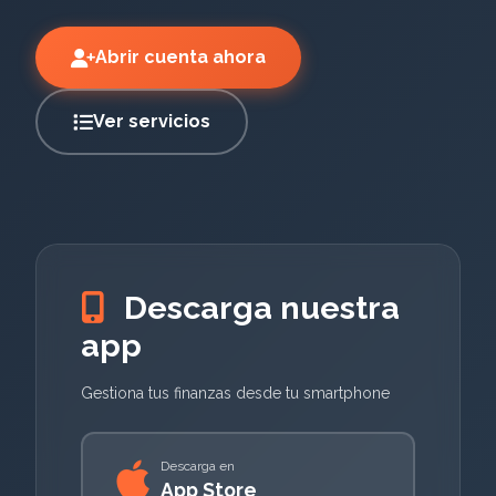
Abrir cuenta ahora
Ver servicios
Descarga nuestra
app
Gestiona tus finanzas desde tu smartphone
Descarga en
App Store