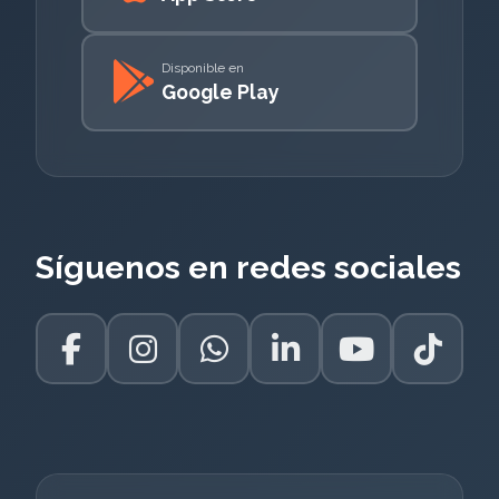
Disponible en
Google Play
Síguenos en redes sociales