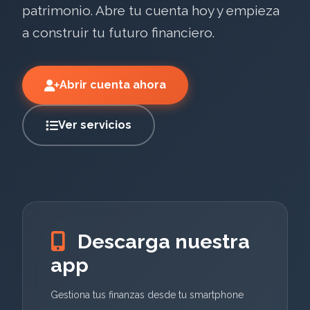
patrimonio. Abre tu cuenta hoy y empieza
a construir tu futuro financiero.
Abrir cuenta ahora
Ver servicios
Descarga nuestra
app
Gestiona tus finanzas desde tu smartphone