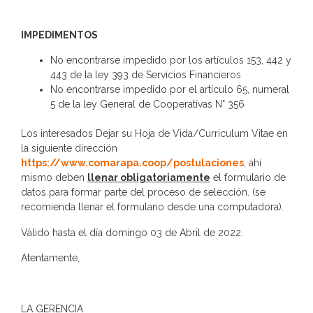
IMPEDIMENTOS
No encontrarse impedido por los artículos 153, 442 y
443 de la ley 393 de Servicios Financieros
No encontrarse impedido por el artículo 65, numeral
5 de la ley General de Cooperativas N° 356
Los interesados Dejar su Hoja de Vida/Curriculum Vitae en
la siguiente dirección
https://www.comarapa.coop/postulaciones
, ahí
mismo deben
llenar obligatoriamente
el formulario de
datos para formar parte del proceso de selección. (se
recomienda llenar el formulario desde una computadora).
Válido hasta el día domingo 03 de Abril de 2022.
Atentamente,
LA GERENCIA