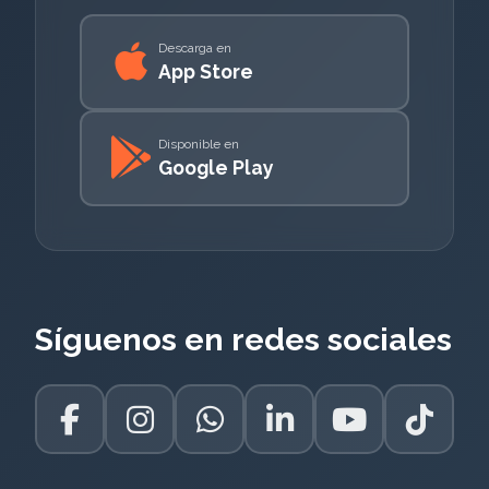
Descarga en
App Store
Disponible en
Google Play
Síguenos en redes sociales