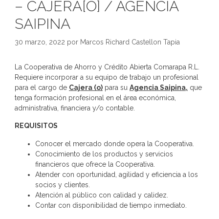
– CAJERA[O] / AGENCIA
SAIPINA
30 marzo, 2022
por
Marcos Richard Castellon Tapia
La Cooperativa de Ahorro y Crédito Abierta Comarapa R.L.
Requiere incorporar a su equipo de trabajo un profesional
para el cargo de
Cajera (o)
para su
Agencia Saipina,
que
tenga formación profesional en el área económica,
administrativa, financiera y/o contable.
REQUISITOS
Conocer el mercado donde opera la Cooperativa.
Conocimiento de los productos y servicios
financieros que ofrece la Cooperativa.
Atender con oportunidad, agilidad y eficiencia a los
socios y clientes.
Atención al público con calidad y calidez.
Contar con disponibilidad de tiempo inmediato.