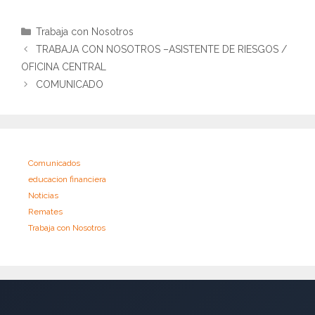
Categorías
Trabaja con Nosotros
TRABAJA CON NOSOTROS –ASISTENTE DE RIESGOS /
OFICINA CENTRAL
COMUNICADO
Comunicados
educacion financiera
Noticias
Remates
Trabaja con Nosotros