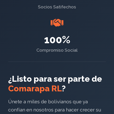
Socios Satifechos
100%
Compromiso Social
¿Listo para ser parte de
Comarapa RL
?
Únete a miles de bolivianos que ya
confían en nosotros para hacer crecer su