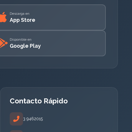
Descarga en
App Store
Disponible en
Google Play
Contacto Rápido
3 9462015