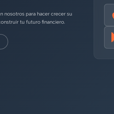
en nosotros para hacer crecer su
nstruir tu futuro financiero.