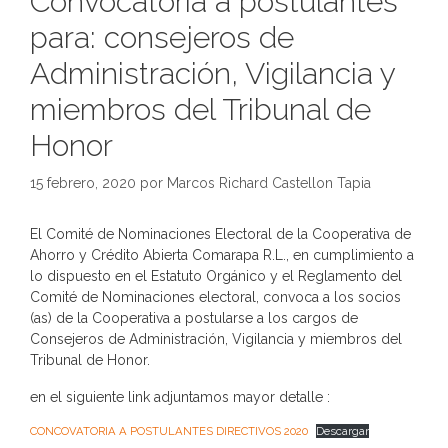
Convocatoria a postulantes
para: consejeros de
Administración, Vigilancia y
miembros del Tribunal de
Honor
15 febrero, 2020
por
Marcos Richard Castellon Tapia
El Comité de Nominaciones Electoral de la Cooperativa de
Ahorro y Crédito Abierta Comarapa R.L., en cumplimiento a
lo dispuesto en el Estatuto Orgánico y el Reglamento del
Comité de Nominaciones electoral, convoca a los socios
(as) de la Cooperativa a postularse a los cargos de
Consejeros de Administración, Vigilancia y miembros del
Tribunal de Honor.
en el siguiente link adjuntamos mayor detalle :
CONCOVATORIA A POSTULANTES DIRECTIVOS 2020
Descargar