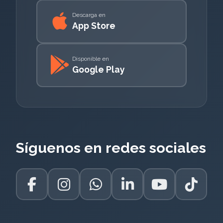
Descarga en
App Store
Disponible en
Google Play
Síguenos en redes sociales