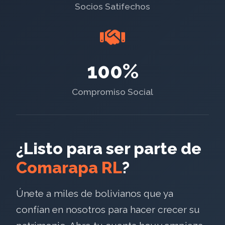
Socios Satifechos
100%
Compromiso Social
¿Listo para ser parte de
Comarapa RL
?
Únete a miles de bolivianos que ya
confían en nosotros para hacer crecer su