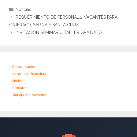
Categorías
Noticias
REQUERIMIENTO DE PERSONAL,2 VACANTES PARA
CAJERA(O), SAPINA Y SANTA CRUZ
INVITACIÓN SEMINARIO TALLER GRATUITO
Comunicados
educacion financiera
Noticias
Remates
Trabaja con Nosotros