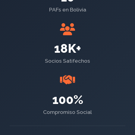
PAFs en Bolivia
18K+
Socios Satifechos
100%
Compromiso Social