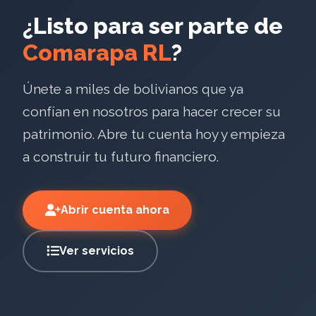
¿Listo para ser parte de
Comarapa RL
?
Únete a miles de bolivianos que ya
confían en nosotros para hacer crecer su
patrimonio. Abre tu cuenta hoy y empieza
a construir tu futuro financiero.
Abrir cuenta ahora
Ver servicios