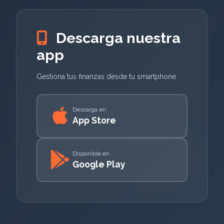
Descarga nuestra
app
Gestiona tus finanzas desde tu smartphone
Descarga en
App Store
Disponible en
Google Play