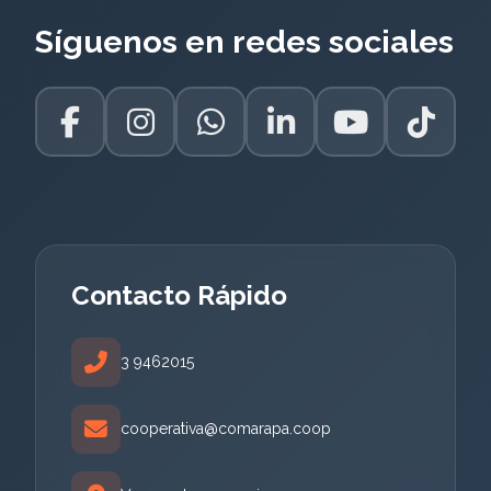
Síguenos en redes sociales
Contacto Rápido
3 9462015
cooperativa@comarapa.coop