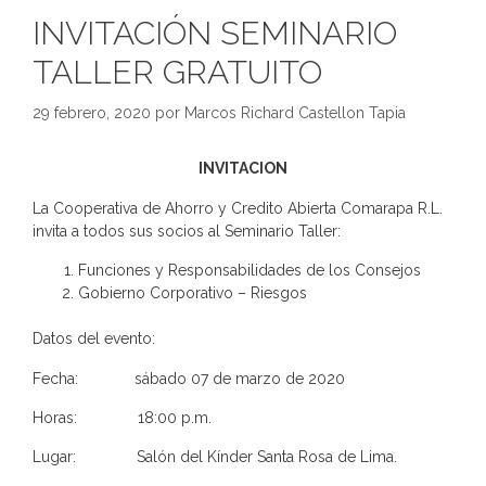
INVITACIÓN SEMINARIO
TALLER GRATUITO
29 febrero, 2020
por
Marcos Richard Castellon Tapia
INVITACION
La Cooperativa de Ahorro y Credito Abierta Comarapa R.L.
invita a todos sus socios al Seminario Taller:
Funciones y Responsabilidades de los Consejos
Gobierno Corporativo – Riesgos
Datos del evento:
Fecha: sábado 07 de marzo de 2020
Horas: 18:00 p.m.
Lugar: Salón del Kínder Santa Rosa de Lima.