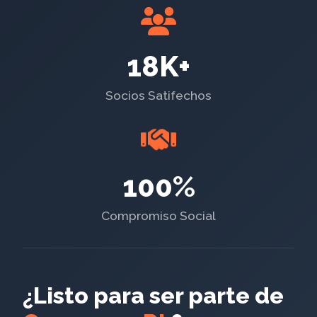
18K+
Socios Satifechos
100%
Compromiso Social
¿Listo para ser parte de