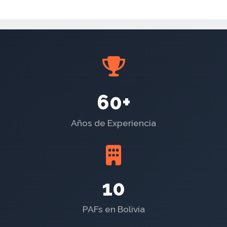
60+
Años de Experiencia
10
PAFs en Bolivia