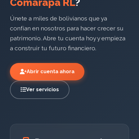
Comarapa RL
?
Únete a miles de bolivianos que ya
confían en nosotros para hacer crecer su
patrimonio. Abre tu cuenta hoy y empieza
a construir tu futuro financiero.
Abrir cuenta ahora
Ver servicios