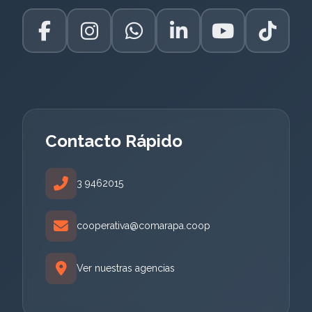
Contacto Rápido
3 9462015
cooperativa@comarapa.coop
Ver nuestras agencias