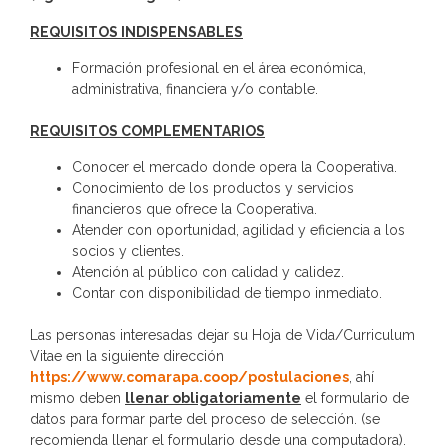
REQUISITOS INDISPENSABLES
Formación profesional en el área económica,
administrativa, financiera y/o contable.
REQUISITOS COMPLEMENTARIOS
Conocer el mercado donde opera la Cooperativa.
Conocimiento de los productos y servicios
financieros que ofrece la Cooperativa.
Atender con oportunidad, agilidad y eficiencia a los
socios y clientes.
Atención al público con calidad y calidez.
Contar con disponibilidad de tiempo inmediato.
Las personas interesadas dejar su Hoja de Vida/Curriculum
Vitae en la siguiente dirección
https://www.comarapa.coop/postulaciones
, ahí
mismo deben
llenar obligatoriamente
el formulario de
datos para formar parte del proceso de selección. (se
recomienda llenar el formulario desde una computadora).