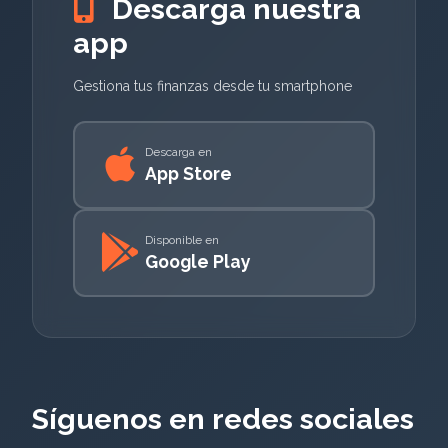
Descarga nuestra
app
Gestiona tus finanzas desde tu smartphone
Descarga en
App Store
Disponible en
Google Play
Síguenos en redes sociales